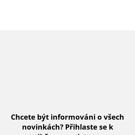
Chcete být informováni o všech
novinkách? Přihlaste se k