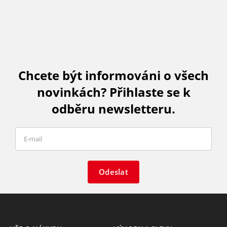
Chcete být informováni o všech
novinkách? Přihlaste se k
odběru newsletteru.
Odeslat