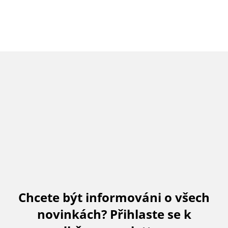
Chcete být informováni o všech
novinkách? Přihlaste se k