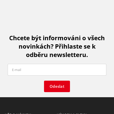
Chcete být informováni o všech
novinkách? Přihlaste se k
odběru newsletteru.
Odeslat