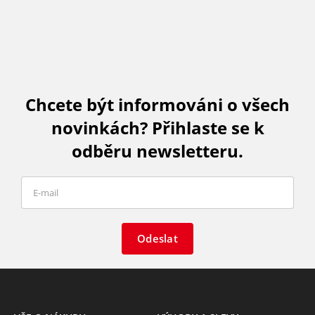
Chcete být informováni o všech
novinkách? Přihlaste se k
odběru newsletteru.
Odeslat