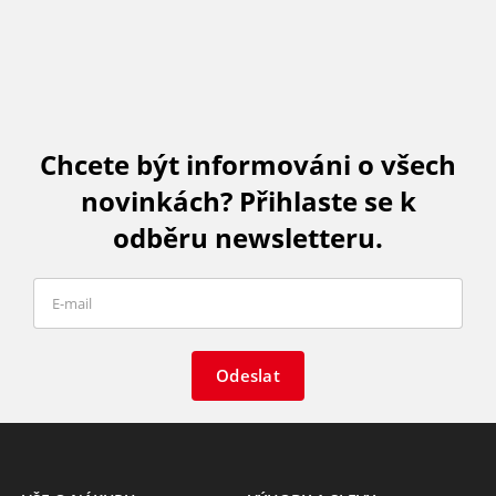
Chcete být informováni o všech
novinkách? Přihlaste se k
odběru newsletteru.
Odeslat