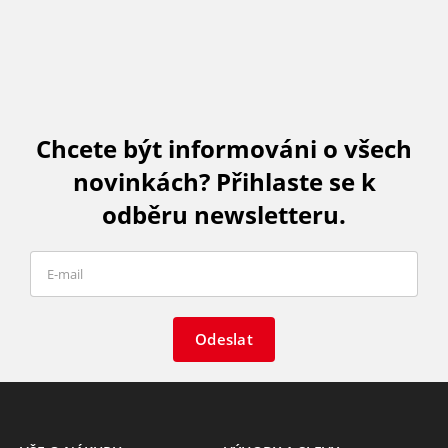
Chcete být informováni o všech
novinkách? Přihlaste se k
odběru newsletteru.
Odeslat