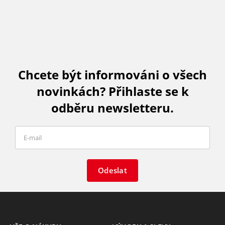
Chcete být informováni o všech
novinkách? Přihlaste se k
odběru newsletteru.
Odeslat